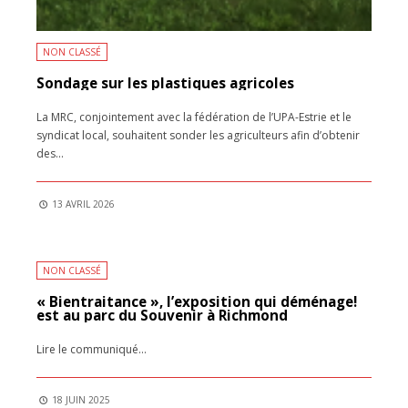
NON CLASSÉ
Sondage sur les plastiques agricoles
La MRC, conjointement avec la fédération de l’UPA-Estrie et le
syndicat local, souhaitent sonder les agriculteurs afin d’obtenir
des
...
13 AVRIL 2026
NON CLASSÉ
« Bientraitance », l’exposition qui déménage!
est au parc du Souvenir à Richmond
Lire le communiqué
...
18 JUIN 2025