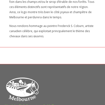
foin dans les champs et/ou le sirop d’érable de nos forêts. Tous
ces éléments distinctifs sont représentatifs de notre région.
Ainsi, ce logo montre très bien le côté joyeux et champêtre de
Melbourne et perdurera dans le temps.
Nous rendons hommage au peintre Frederick S. Coburn, artiste
canadien célèbre, qui exploitait principalement le thème des
chevaux dans ses œuvres.