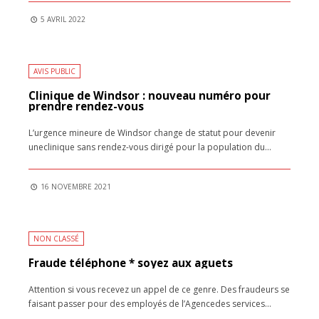
5 AVRIL 2022
AVIS PUBLIC
Clinique de Windsor : nouveau numéro pour
prendre rendez-vous
L’urgence mineure de Windsor change de statut pour devenir
uneclinique sans rendez-vous dirigé pour la population du
...
16 NOVEMBRE 2021
NON CLASSÉ
Fraude téléphone * soyez aux aguets
Attention si vous recevez un appel de ce genre. Des fraudeurs se
faisant passer pour des employés de l’Agencedes services
...