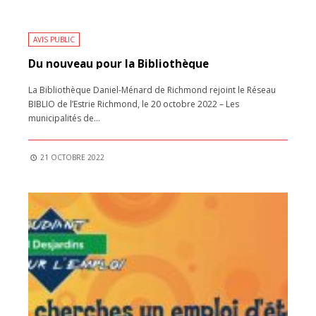
AVIS PUBLIC
Du nouveau pour la Bibliothèque
La Bibliothèque Daniel-Ménard de Richmond rejoint le Réseau
BIBLIO de l’Estrie Richmond, le 20 octobre 2022 – Les
municipalités de
...
21 OCTOBRE 2022