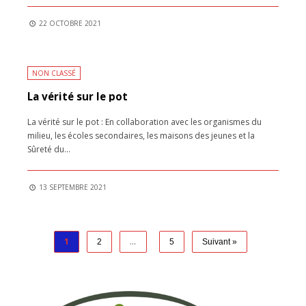
22 OCTOBRE 2021
NON CLASSÉ
La vérité sur le pot
La vérité sur le pot : En collaboration avec les organismes du
milieu, les écoles secondaires, les maisons des jeunes et la
Sûreté du
...
13 SEPTEMBRE 2021
1
…
2
5
Suivant »