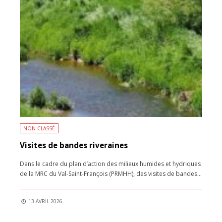
NON CLASSÉ
Visites de bandes riveraines
Dans le cadre du plan d’action des milieux humides et hydriques
de la MRC du Val-Saint-François (PRMHH), des visites de bandes
...
13 AVRIL 2026