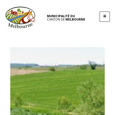
MUNICIPALITÉ DU
CANTON DE
MELBOURNE