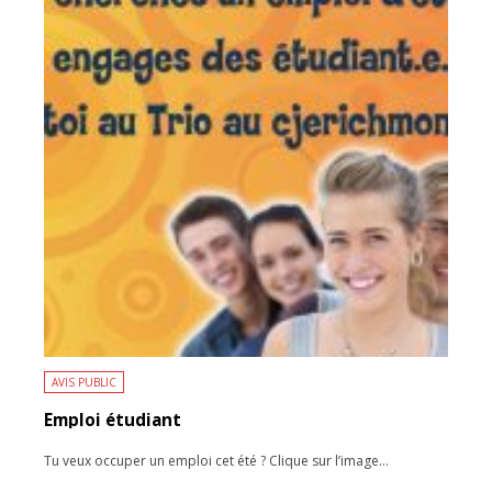
AVIS PUBLIC
Emploi étudiant
Tu veux occuper un emploi cet été ? Clique sur l’image
...