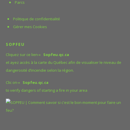
Parcs
Politique de confidentialité
Gérer mes Cookies
SOPFEU
Cliquez sur ce lien-»
Sopfeu.qc.ca
et ayez accès à la carte du Québec afin de visualiser le niveau de
dangerosité d’incendie selon la région.
Clic on-»
Sopfeu.qc.ca
to verify dangers of starting a fire in your area