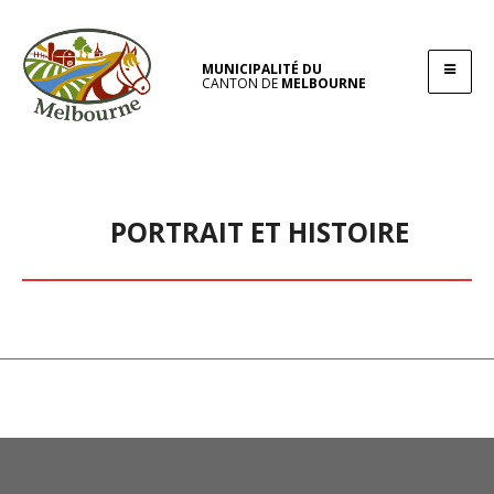
MUNICIPALITÉ DU
CANTON DE
MELBOURNE
PORTRAIT ET HISTOIRE