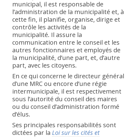
municipal, il est responsable de
l’administration de la municipalité et, à
cette fin, il planifie, organise, dirige et
contrôle les activités de la
municipalité. Il assure la
communication entre le conseil et les
autres fonctionnaires et employés de
la municipalité, d’une part, et, d’autre
part, avec les citoyens.
En ce qui concerne le directeur général
d’une MRC ou encore d’une régie
intermunicipale, il est respectivement
sous l’autorité du conseil des maires
ou du conseil d’administration formé
d’élus.
Ses principales responsabilités sont
dictées par la
Loi sur les cités et