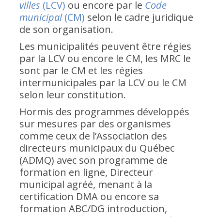
villes
(LCV)
ou encore par le
Code
municipal
(CM)
selon le cadre juridique
de son organisation.
Les municipalités peuvent être régies
par la LCV ou encore le CM, les MRC le
sont par le CM et les régies
intermunicipales par la LCV ou le CM
selon leur constitution.
Hormis des programmes développés
sur mesures par des organismes
comme ceux de l’Association des
directeurs municipaux du Québec
(ADMQ) avec son programme de
formation en ligne, Directeur
municipal agréé, menant à la
certification DMA ou encore sa
formation ABC/DG introduction,