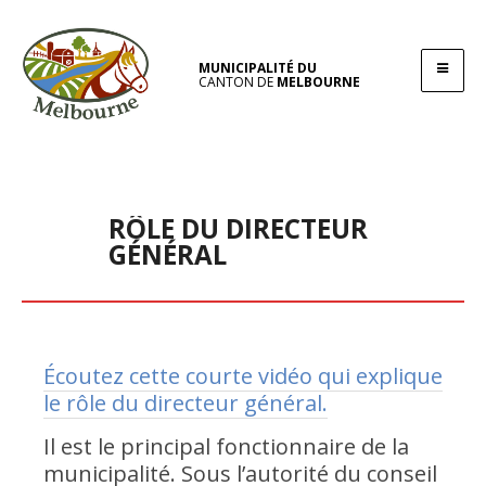
MUNICIPALITÉ DU
CANTON DE
MELBOURNE
RÔLE DU DIRECTEUR
GÉNÉRAL
Écoutez cette courte vidéo qui explique
le rôle du directeur général.
Il est le principal fonctionnaire de la
municipalité. Sous l’autorité du conseil