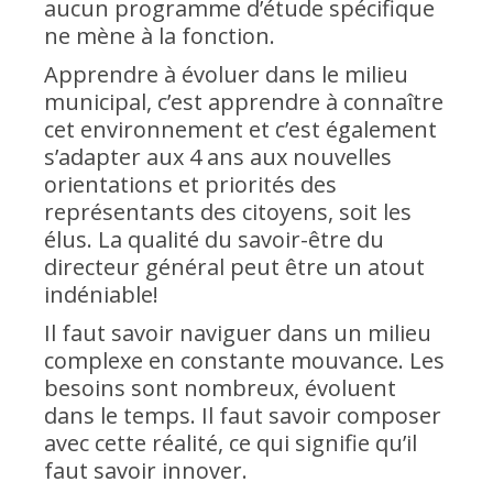
aucun programme d’étude spécifique
ne mène à la fonction.
Apprendre à évoluer dans le milieu
municipal, c’est apprendre à connaître
cet environnement et c’est également
s’adapter aux 4 ans aux nouvelles
orientations et priorités des
représentants des citoyens, soit les
élus. La qualité du savoir-être du
directeur général peut être un atout
indéniable!
Il faut savoir naviguer dans un milieu
complexe en constante mouvance. Les
besoins sont nombreux, évoluent
dans le temps. Il faut savoir composer
avec cette réalité, ce qui signifie qu’il
faut savoir innover.