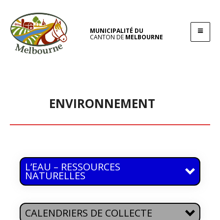
MUNICIPALITÉ DU
CANTON DE
MELBOURNE
ENVIRONNEMENT
L’EAU – RESSOURCES
NATURELLES
CALENDRIERS DE COLLECTE