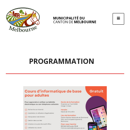
MUNICIPALITÉ DU
CANTON DE
MELBOURNE
PROGRAMMATION