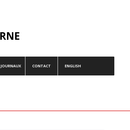
RNE
JOURNAUX
CONTACT
ENGLISH