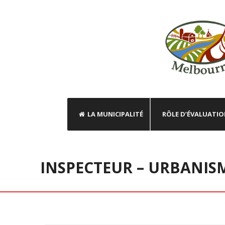
LA MUNICIPALITÉ
RÔLE D’ÉVALUATI
INSPECTEUR – URBANIS