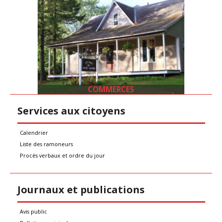
COMMERCES
Services aux citoyens
Calendrier
Liste des ramoneurs
Procès verbaux et ordre du jour
Journaux et publications
Avis public