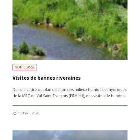
NON CLASSÉ
Visites de bandes riveraines
Dans le cadre du plan d’action des milieux humides et hydriques
de la MRC du Val-Saint-François (PRMHH), des visites de bandes
...
13 AVRIL 2026