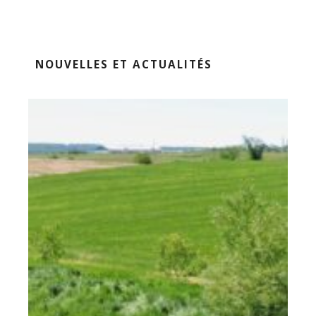
NOUVELLES ET ACTUALITÉS