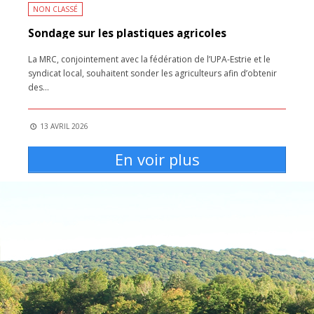
NON CLASSÉ
Sondage sur les plastiques agricoles
La MRC, conjointement avec la fédération de l’UPA-Estrie et le
syndicat local, souhaitent sonder les agriculteurs afin d’obtenir
des
...
13 AVRIL 2026
En voir plus