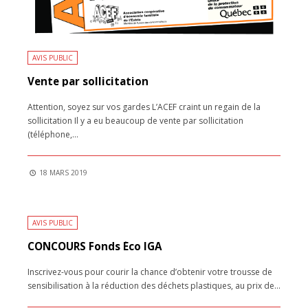
AVIS PUBLIC
Vente par sollicitation
Attention, soyez sur vos gardes L’ACEF craint un regain de la
sollicitation Il y a eu beaucoup de vente par sollicitation
(téléphone,
...
18 MARS 2019
AVIS PUBLIC
CONCOURS Fonds Éco IGA
Inscrivez-vous pour courir la chance d’obtenir votre trousse de
sensibilisation à la réduction des déchets plastiques, au prix de
...