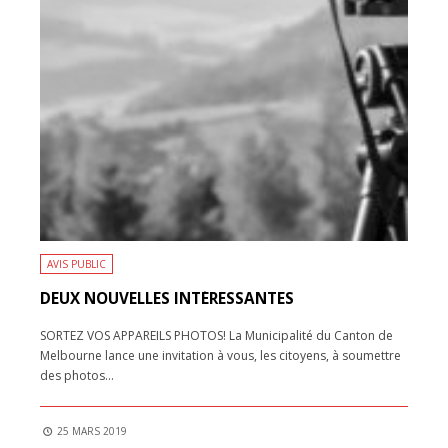
AVIS PUBLIC
DEUX NOUVELLES INTÉRESSANTES
SORTEZ VOS APPAREILS PHOTOS! La Municipalité du Canton de
Melbourne lance une invitation à vous, les citoyens, à soumettre
des photos
...
25 MARS 2019