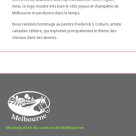
Ainsi, ce logo montre très bien le côté joyeux et champêtre de
Melbourne et perdurera dans le temps.
Nous rendons hommage au peintre Frederick S. Coburn, artiste
canadien célèbre, qui exploitait principalement le thème des
chevaux dans ses œuvres.
Municipalité du canton de Melbourne