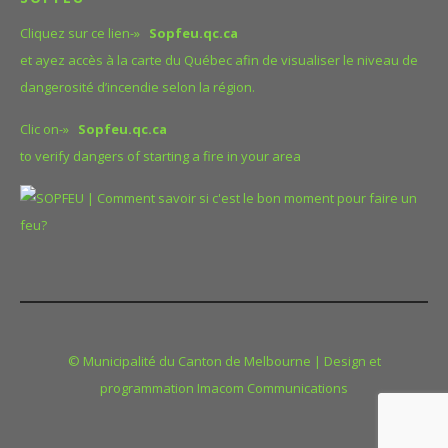
Cliquez sur ce lien-»
Sopfeu.qc.ca
et ayez accès à la carte du Québec afin de visualiser le niveau de
dangerosité d’incendie selon la région.
Clic on-»
Sopfeu.qc.ca
to verify dangers of starting a fire in your area
© Municipalité du Canton de Melbourne | Design et
programmation Imacom Communications