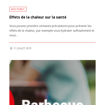
AVIS PUBLIC
Effets de la chaleur sur la santé
Vous pouvez prendre certaines précautions pour prévenir les
effets de la chaleur, par exemple vous hydrater suffisamment et
vous
...
11 JUILLET 2019