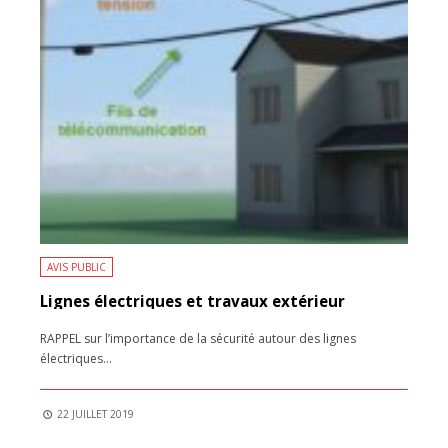
AVIS PUBLIC
Lignes électriques et travaux extérieur
RAPPEL sur l’importance de la sécurité autour des lignes
électriques
...
22 JUILLET 2019