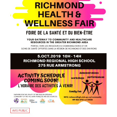
AVIS PUBLIC