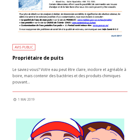
AVIS PUBLIC
Propriétaire de puits
Le saviez-vous? Votre eau peut être claire, inodore et agréable à
boire, mais contenir des bactéries et des produits chimiques
pouvant
...
1 MAI 2019