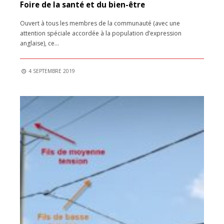
Foire de la santé et du bien-être
Ouvert à tous les membres de la communauté (avec une
attention spéciale accordée à la population d’expression
anglaise), ce
...
4 SEPTEMBRE 2019