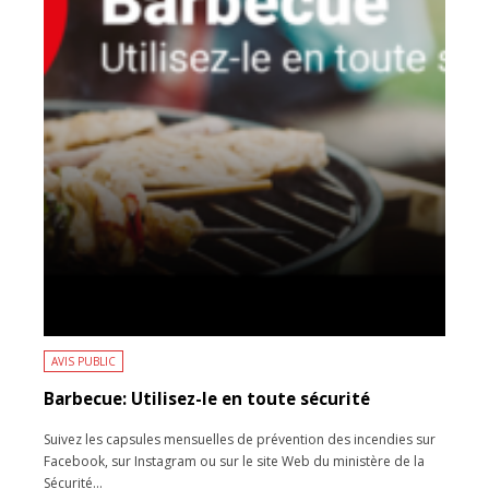
AVIS PUBLIC
Barbecue: Utilisez-le en toute sécurité
Suivez les capsules mensuelles de prévention des incendies sur
Facebook, sur Instagram ou sur le site Web du ministère de la
Sécurité
...