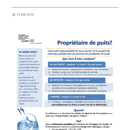
14 MAI 2019