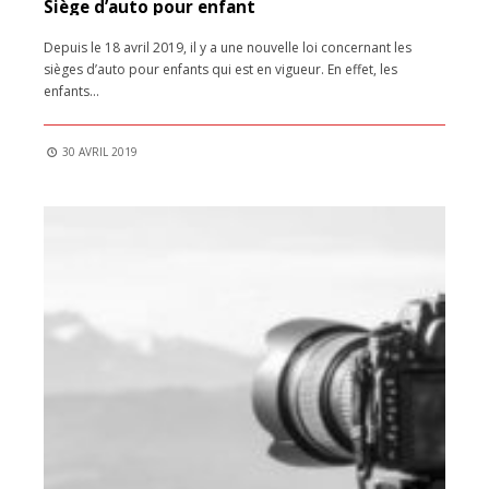
Siège d’auto pour enfant
Depuis le 18 avril 2019, il y a une nouvelle loi concernant les
sièges d’auto pour enfants qui est en vigueur. En effet, les
enfants
...
30 AVRIL 2019