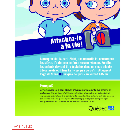
AVIS PUBLIC