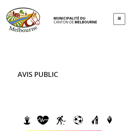
MUNICIPALITÉ DU
CANTON DE
MELBOURNE
AVIS PUBLIC