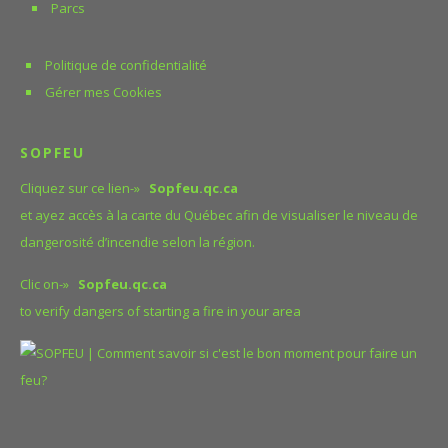
Parcs
Politique de confidentialité
Gérer mes Cookies
SOPFEU
Cliquez sur ce lien-»
Sopfeu.qc.ca
et ayez accès à la carte du Québec afin de visualiser le niveau de
dangerosité d’incendie selon la région.
Clic on-»
Sopfeu.qc.ca
to verify dangers of starting a fire in your area