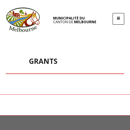
MUNICIPALITÉ DU
CANTON DE
MELBOURNE
GRANTS