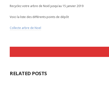
Recyclez votre arbre de Noël jusqu’au 15 janvier 2019
Voici la liste des différents points de dépôt
Collecte arbre de Noel
RELATED POSTS