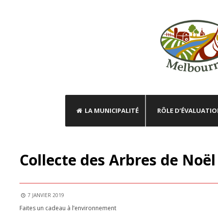
LA MUNICIPALITÉ
RÔLE D’ÉVALUATI
AVIS PUBLIC
Collecte des Arbres de Noël
7 JANVIER 2019
Faites un cadeau à l’environnement