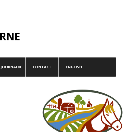
RNE
JOURNAUX
CONTACT
ENGLISH